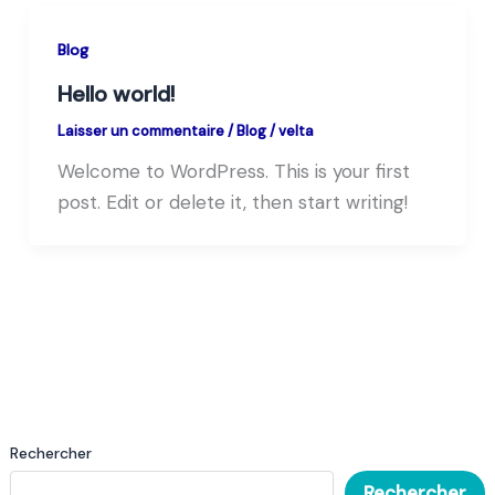
Blog
Hello world!
Laisser un commentaire
/
Blog
/
velta
Welcome to WordPress. This is your first
post. Edit or delete it, then start writing!
Rechercher
Rechercher