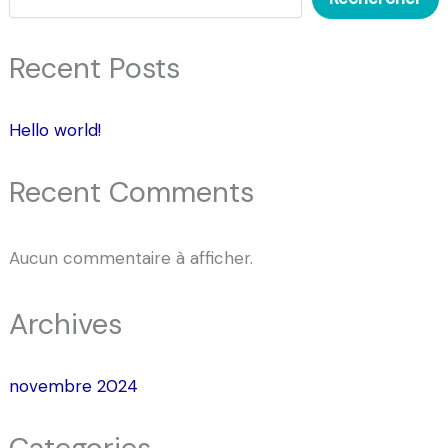
Recent Posts
Hello world!
Recent Comments
Aucun commentaire à afficher.
Archives
novembre 2024
Categories